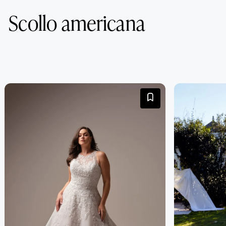
Scollo americana