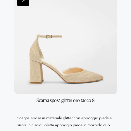
Scarpa sposa glitter oro tacco 8
Scarpa sposa in materiale glitter con appoggio piede e
suola in cuoio.Soletta appoggio piede in morbido cuoio