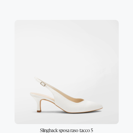
Slingback sposa raso tacco 5