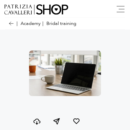
Academy
Bridal training