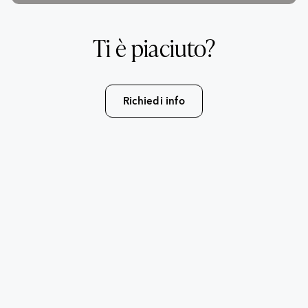
Ti è piaciuto?
Richiedi info